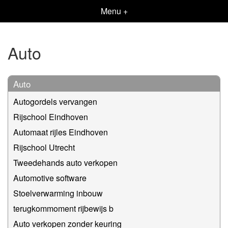
Menu +
Auto
Auto
Autogordels vervangen
Rijschool Eindhoven
Automaat rijles Eindhoven
Rijschool Utrecht
Tweedehands auto verkopen
Automotive software
Stoelverwarming inbouw
terugkommoment rijbewijs b
Auto verkopen zonder keuring