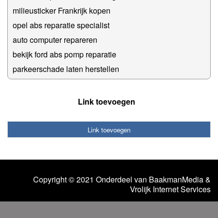
milieusticker Frankrijk kopen
opel abs reparatie specialist
auto computer repareren
bekijk ford abs pomp reparatie
parkeerschade laten herstellen
Link toevoegen
Link toevoegen
Copyright © 2021 Onderdeel van
BaakmanMedia
&
Vrolijk Internet Services