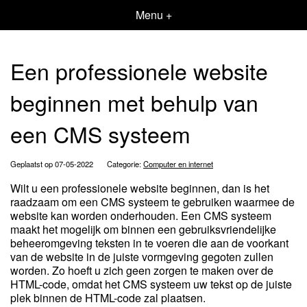
Menu +
Een professionele website
beginnen met behulp van
een CMS systeem
Geplaatst op 07-05-2022
Categorie:
Computer en internet
Wilt u een professionele website beginnen, dan is het
raadzaam om een CMS systeem te gebruiken waarmee de
website kan worden onderhouden. Een CMS systeem
maakt het mogelijk om binnen een gebruiksvriendelijke
beheeromgeving teksten in te voeren die aan de voorkant
van de website in de juiste vormgeving gegoten zullen
worden. Zo hoeft u zich geen zorgen te maken over de
HTML-code, omdat het CMS systeem uw tekst op de juiste
plek binnen de HTML-code zal plaatsen.