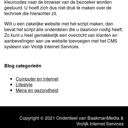
kleurcodes naar de browser van de bezoeker worden
gestuurd. U hoeft zich dus niet druk te maken over de
techniek die hierachter zit.
Wilt u een zakelijke website met het script maken, dan
bevat het script alle onderdelen die u daarvoor nodig heeft.
Zo kunt u heel gemakkelijk een overzicht van klanten en
aanbevelingen aan uw website toevoegen met het CMS
systeem van Vrolijk Internet Services.
Blog categorieën
Computer en internet
Lifestyle
Mens en gezondheid
Copyright © 2021 Onderdeel van
BaakmanMedia
&
Vrolijk Internet Services